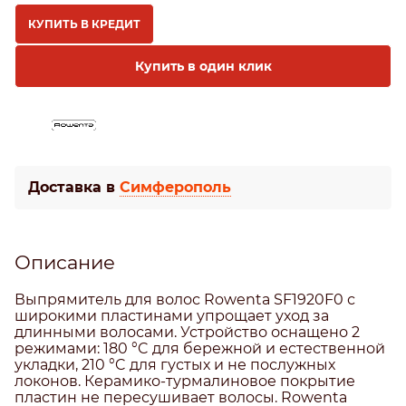
КУПИТЬ В КРЕДИТ
Купить в один клик
Доставка в
Симферополь
Описание
Выпрямитель для волос Rowenta SF1920F0 с
широкими пластинами упрощает уход за
длинными волосами. Устройство оснащено 2
режимами: 180 °C для бережной и естественной
укладки, 210 °C для густых и не послужных
локонов. Керамико-турмалиновое покрытие
пластин не пересушивает волосы. Rowenta