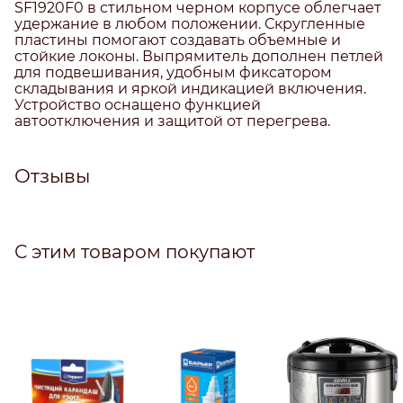
SF1920F0 в стильном черном корпусе облегчает
удержание в любом положении. Скругленные
пластины помогают создавать объемные и
стойкие локоны. Выпрямитель дополнен петлей
для подвешивания, удобным фиксатором
складывания и яркой индикацией включения.
Устройство оснащено функцией
автоотключения и защитой от перегрева.
Отзывы
С этим товаром покупают