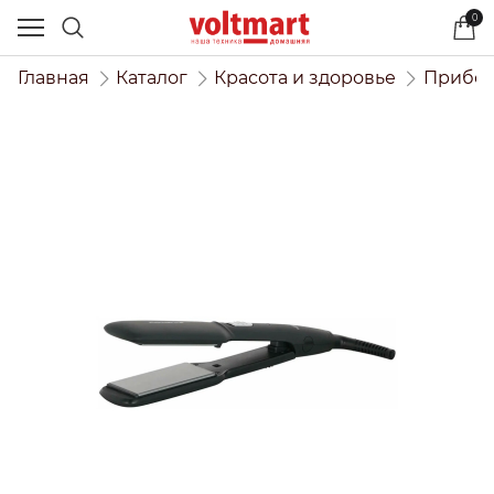
0
Главная
Каталог
Красота и здоровье
Прибор