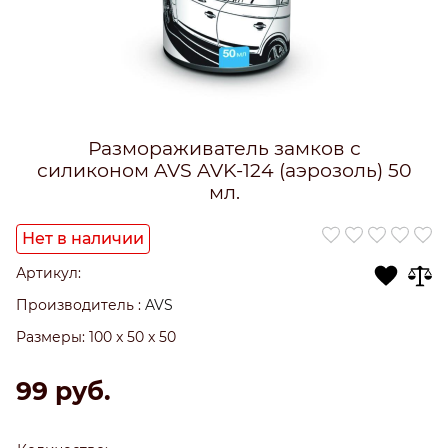
Размораживатель замков с
силиконом AVS AVK-124 (аэрозоль) 50
мл.
Нет в наличии
Артикул:
Производитель
:
AVS
Размеры:
100 x 50 x 50
99
 руб.