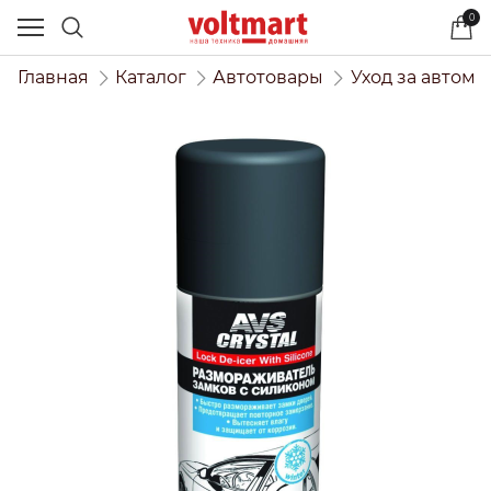
0
Главная
Каталог
Автотовары
Уход за автом