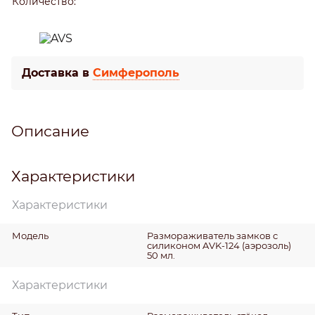
Количество:
Доставка в
Симферополь
Описание
Характеристики
Характеристики
Модель
Размораживатель замков с
силиконом AVK-124 (аэрозоль)
50 мл.
Характеристики