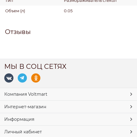
Тип
Размораживатель стёкол
Объем
(л)
0.05
Отзывы
МЫ В СОЦ СЕТЯХ
Компания Voltmart
Интернет-магазин
Информация
Личный кабинет