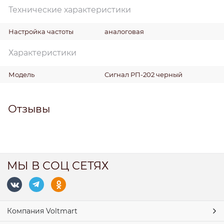
Технические характеристики
Настройка частоты
аналоговая
Характеристики
Модель
Сигнал РП-202 черный
Отзывы
МЫ В СОЦ СЕТЯХ
Компания Voltmart