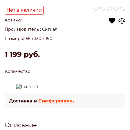
Нет в наличии
Артикул:
Производитель
:
Сигнал
Размеры:
55 x 130 x 190
1 199
 руб.
Количество:
Доставка в
Симферополь
Описание