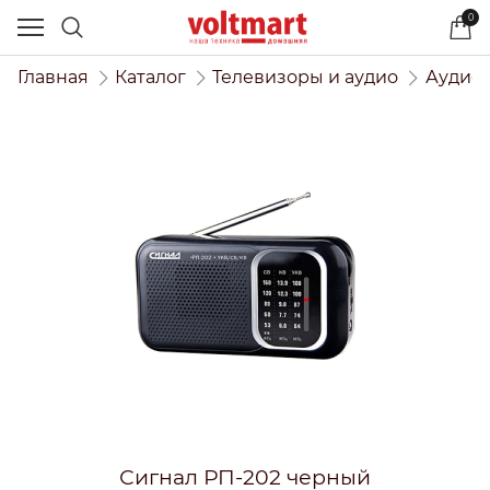
0
Главная
Каталог
Телевизоры и аудио
Аудиот
Сигнал РП-202 черный