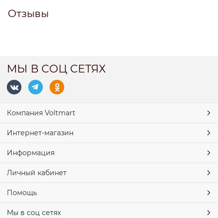
Отзывы
МЫ В СОЦ СЕТЯХ
Компания Voltmart
Интернет-магазин
Информация
Личный кабинет
Помощь
Мы в соц сетях