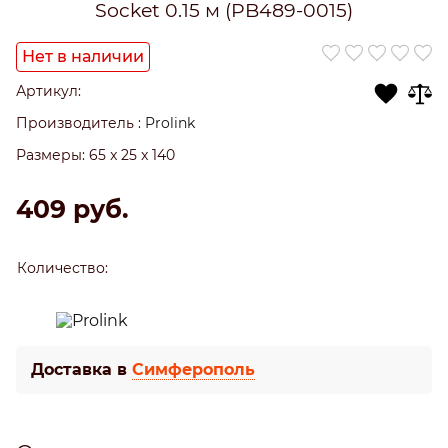
Socket 0.15 м (PB489-0015)
Нет в наличии
Артикул:
Производитель
:
Prolink
Размеры:
65 x 25 x 140
409
 руб.
Количество:
Доставка в
Симферополь