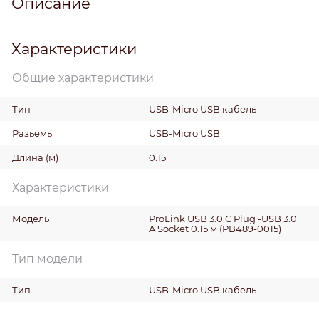
Описание
Характеристики
Общие характеристики
Тип
USB-Micro USB кабель
Разьемы
USB-Micro USB
Длина
(м)
0.15
Характеристики
Модель
ProLink USB 3.0 C Plug -USB 3.0
A Socket 0.15 м (PB489-0015)
Тип модели
Тип
USB-Micro USB кабель