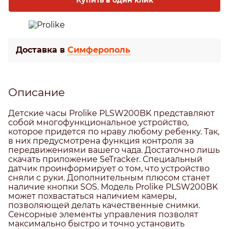
Доставка в
Симферополь
Описание
Детские часы Prolike PLSW200BK представляют
собой многофункциональное устройство,
которое придется по нраву любому ребенку. Так,
в них предусмотрена функция контроля за
передвижениями вашего чада. Достаточно лишь
скачать приложение SeTracker. Специальный
датчик проинформирует о том, что устройство
сняли с руки. Дополнительным плюсом станет
наличие кнопки SOS. Модель Prolike PLSW200BK
может похвастаться наличием камеры,
позволяющей делать качественные снимки.
Сенсорные элементы управления позволят
максимально быстро и точно установить