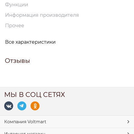
Функции
Информация производителя
Прочее
Все характеристики
Отзывы
МЫ В СОЦ СЕТЯХ
Компания Voltmart
Интернет-магазин