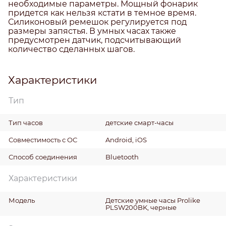
необходимые параметры. Мощный фонарик
придется как нельзя кстати в темное время.
Силиконовый ремешок регулируется под
размеры запястья. В умных часах также
предусмотрен датчик, подсчитывающий
количество сделанных шагов.
Характеристики
Тип
Тип часов
детские смарт-часы
Совместимость с ОС
Android, iOS
Способ соединения
Bluetooth
Характеристики
Модель
Детские умные часы Prolike
PLSW200BK, черные