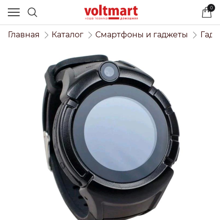
0
Главная
Каталог
Смартфоны и гаджеты
Гад