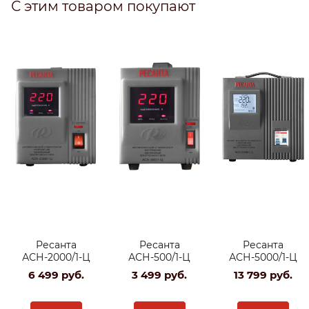
С этим товаром покупают
Ресанта
Ресанта
Ресанта
АСН-2000/1-Ц
АСН-500/1-Ц
АСН-5000/1-Ц
6 499
 руб.
3 499
 руб.
13 799
 руб.