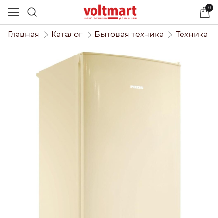
0
Главная
Каталог
Бытовая техника
Техника д