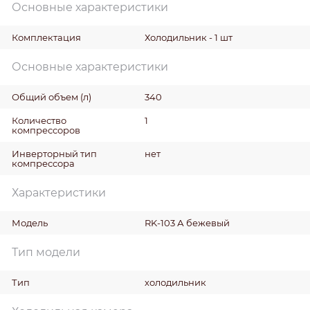
Основные характеристики
Комплектация
Холодильник - 1 шт
Основные характеристики
Общий объем
(л)
340
Количество
1
компрессоров
Инверторный тип
нет
компрессора
Характеристики
Модель
RK-103 А бежевый
Тип модели
Тип
холодильник