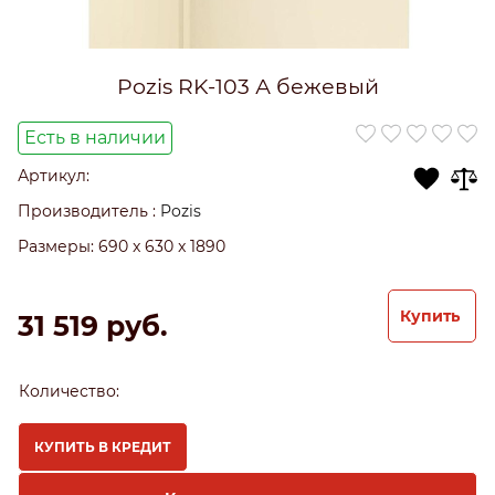
Pozis RK-103 А бежевый
Есть в наличии
Артикул:
Производитель
:
Pozis
Размеры:
690 x 630 x 1890
Купить
31 519
 руб.
Количество:
КУПИТЬ В КРЕДИТ