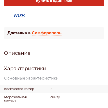
Купить в один клик
Доставка в
Симферополь
Описание
Характеристики
Основные характеристики
Количество камер
2
Морозильная
снизу
камера