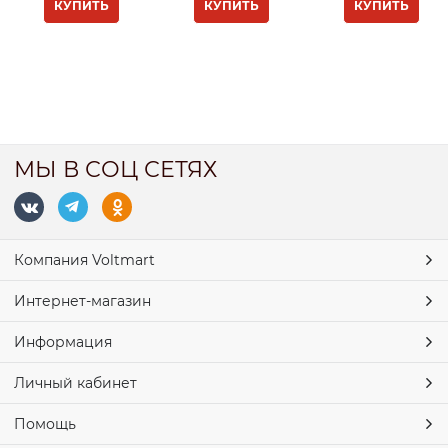
КУПИТЬ
КУПИТЬ
КУПИТЬ
МЫ В СОЦ СЕТЯХ
Компания Voltmart
Интернет-магазин
Информация
Личный кабинет
Помощь