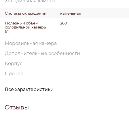
Холодильная камера
Система охлаждения
капельная
Полезный объём
260
холодильной камеры
(л)
Морозильная камера
Дополнительные особенности
Корпус
Прочее
Все характеристики
Отзывы