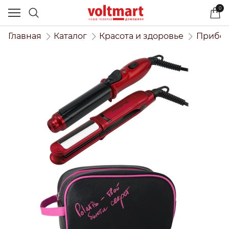
0
Главная
Каталог
Красота и здоровье
Прибор