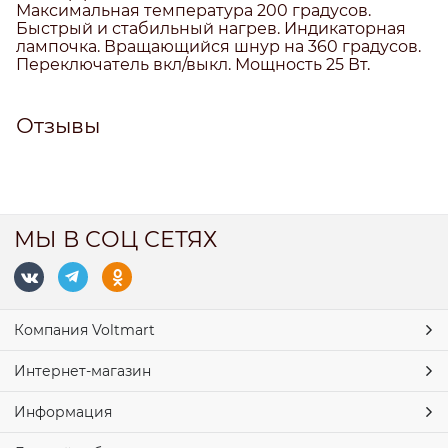
Максимальная температура 200 градусов.
Быстрый и стабильный нагрев. Индикаторная
лампочка. Вращающийся шнур на 360 градусов.
Переключатель вкл/выкл. Мощность 25 Вт.
Отзывы
МЫ В СОЦ СЕТЯХ
Компания Voltmart
Интернет-магазин
Информация