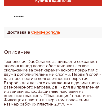
Купить в один клик
Доставка в
Симферополь
Описание
Технология DuoCeramic защищает и сохраняет
здоровый вид волос, обеспечивает легкое
скольжение за счет керамического покрытия с
двумя дополнительными слоями. Первый слой -
для прочности и долговечности покрытия.
Второй - для легкого скольжения и деликатного
равномерного нагрева. 2 в 1 - для выпрямления
и завивки волос. Защитные накладки на
внешние пластины. "Плавающие" пластины.
Фиксация пластин в закрытом положении.
Размер рабочих пластин 20*70 мм.