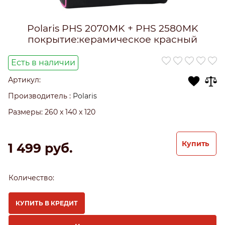
Polaris PHS 2070MK + PHS 2580MK
покрытие:керамическое красный
Есть в наличии
Артикул:
Производитель
:
Polaris
Размеры:
260 x 140 x 120
Купить
1 499
 руб.
Количество:
КУПИТЬ В КРЕДИТ