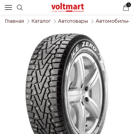
0
Главная
Каталог
Автотовары
Автомобильны