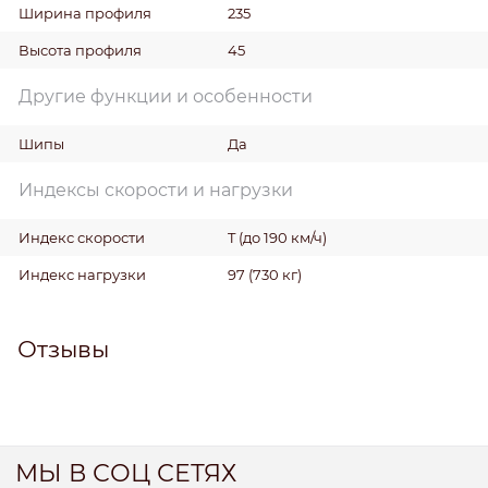
Ширина профиля
235
Высота профиля
45
Другие функции и особенности
Шипы
Да
Индексы скорости и нагрузки
Индекс скорости
T (до 190 км/ч)
Индекс нагрузки
97 (730 кг)
Отзывы
МЫ В СОЦ СЕТЯХ