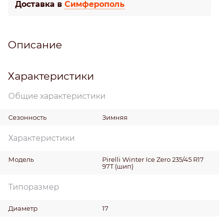
Доставка в
Симферополь
Описание
Характеристики
Общие характеристики
Сезонность
Зимняя
Характеристики
Модель
Pirelli Winter Ice Zero 235/45 R17
97T (шип)
Типоразмер
Диаметр
17