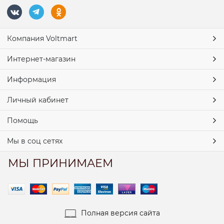
Компания Voltmart
Интернет-магазин
Информация
Личный кабинет
Помощь
Мы в соц сетях
МЫ ПРИНИМАЕМ
Полная версия сайта