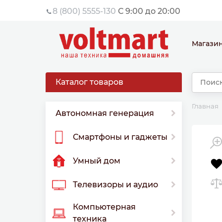
8 (800) 5555-130
С 9:00 до 20:00
Магази
Каталог товаров
Главная
Автономная генерация
Смартфоны и гаджеты
Умный дом
Телевизоры и аудио
Компьютерная
техника