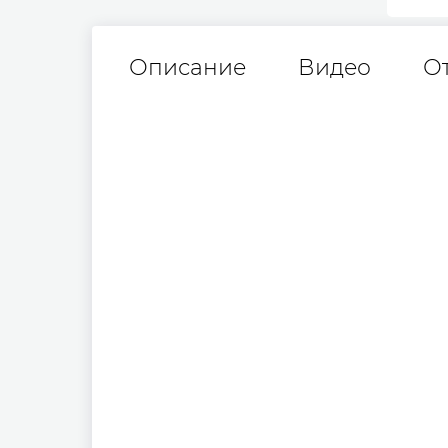
Описание
Видео
О