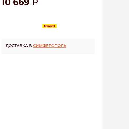
10 669
ДОСТАВКА В
СИМФЕРОПОЛЬ