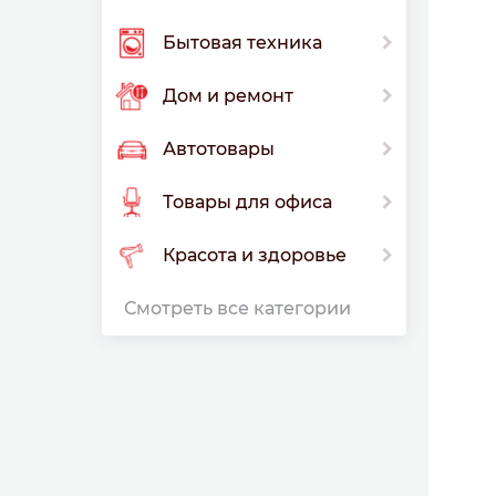
Бытовая техника
Дом и ремонт
Автотовары
Товары для офиса
Красота и здоровье
Смотреть все категории