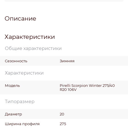
Описание
Характеристики
Общие характеристики
Сезонность
Зимняя
Характеристики
Модель
Pirelli Scorpion Winter 275/40
R20 106V
Типоразмер
Диаметр
20
Ширина профиля
275