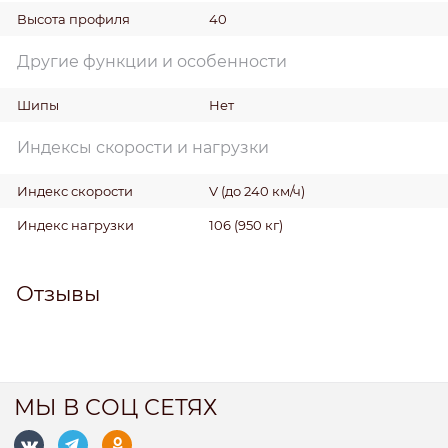
Высота профиля
40
Другие функции и особенности
Шипы
Нет
Индексы скорости и нагрузки
Индекс скорости
V (до 240 км/ч)
Индекс нагрузки
106 (950 кг)
Отзывы
МЫ В СОЦ СЕТЯХ