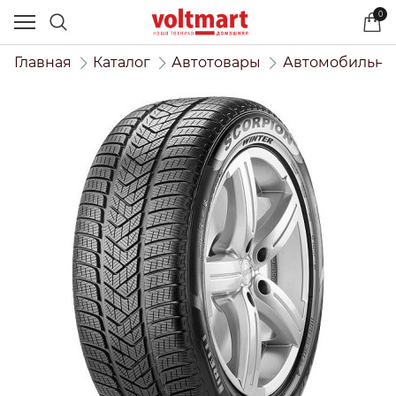
0
Главная
Каталог
Автотовары
Автомобильны