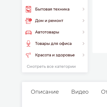
Бытовая техника
Дом и ремонт
Автотовары
Товары для офиса
Красота и здоровье
Смотреть все категории
Описание
Видео
О