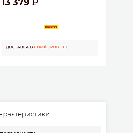
13 379
ДОСТАВКА В
СИМФЕРОПОЛЬ
арактеристики