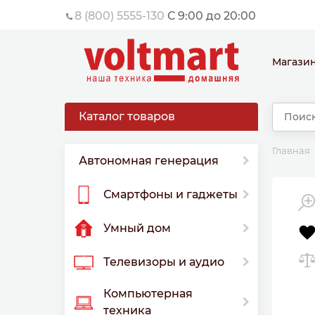
8 (800) 5555-130
С 9:00 до 20:00
Магази
Каталог товаров
Главная
Автономная генерация
Смартфоны и гаджеты
Умный дом
Телевизоры и аудио
Компьютерная
техника