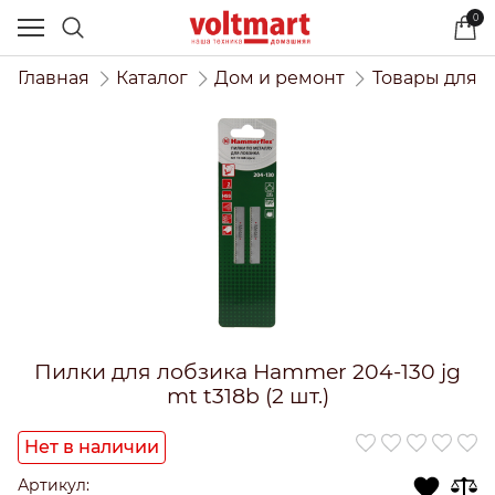
0
Главная
Каталог
Дом и ремонт
Товары для 
Пилки для лобзика Hammer 204-130 jg
mt t318b (2 шт.)
Нет в наличии
Артикул: