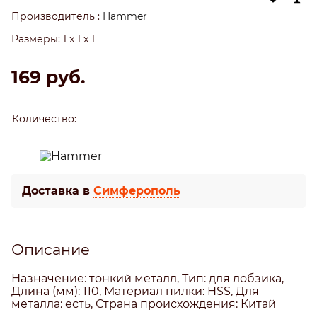
Производитель
:
Hammer
Размеры:
1 x 1 x 1
169
 руб.
Количество:
Доставка в
Симферополь
Описание
Назначение: тонкий металл, Тип: для лобзика,
Длина (мм): 110, Материал пилки: HSS, Для
металла: есть, Страна происхождения: Китай