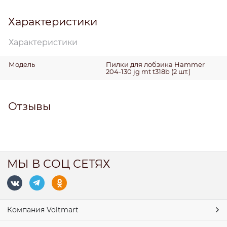
Характеристики
Характеристики
Модель
Пилки для лобзика Hammer
204-130 jg mt t318b (2 шт.)
Отзывы
МЫ В СОЦ СЕТЯХ
Компания Voltmart