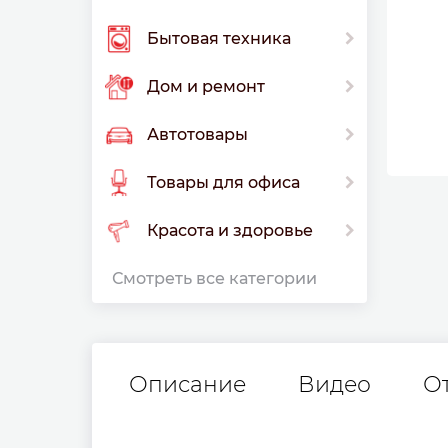
Бытовая техника
Дом и ремонт
Автотовары
Товары для офиса
Красота и здоровье
Смотреть все категории
Описание
Видео
О