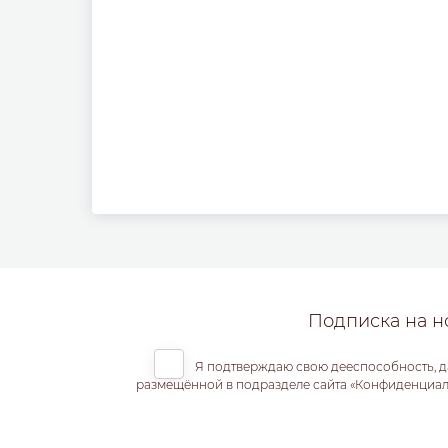
Подписка на н
Я подтверждаю свою дееспособность, д
размещённой в подразделе сайта «Конфиденциальн