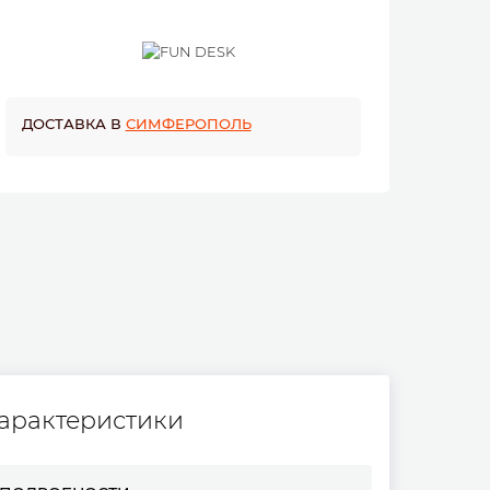
ДОСТАВКА В
СИМФЕРОПОЛЬ
арактеристики