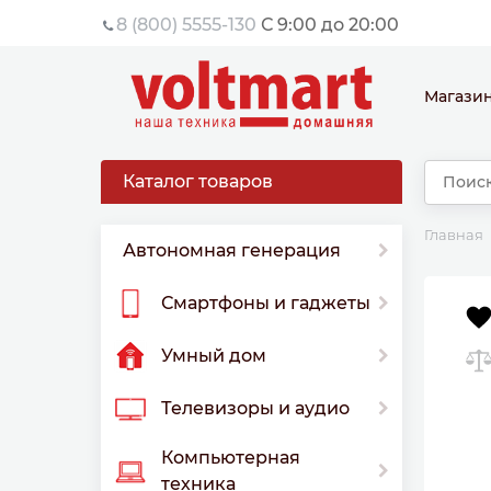
8 (800) 5555-130
С 9:00 до 20:00
Магази
Каталог товаров
Главная
Автономная генерация
Смартфоны и гаджеты
Умный дом
Телевизоры и аудио
Компьютерная
техника