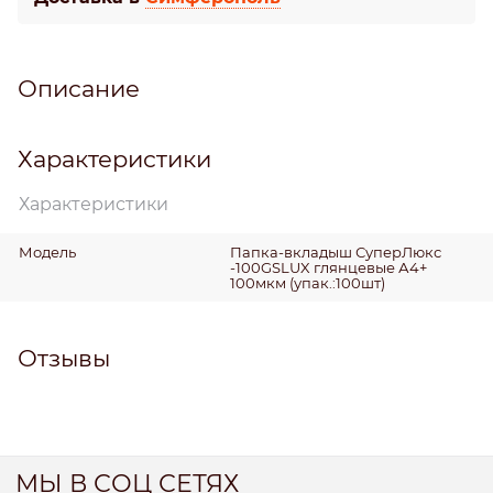
Описание
Характеристики
Характеристики
Модель
Папка-вкладыш СуперЛюкс
-100GSLUX глянцевые А4+
100мкм (упак.:100шт)
Отзывы
МЫ В СОЦ СЕТЯХ