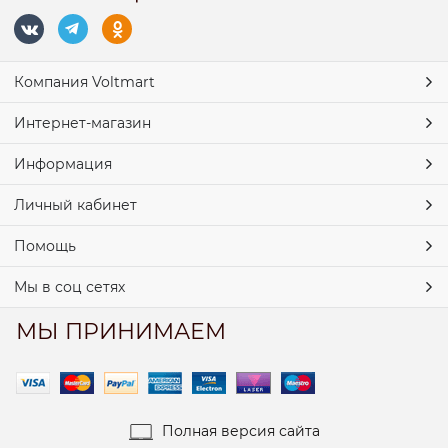
Компания Voltmart
Интернет-магазин
Информация
Личный кабинет
Помощь
Мы в соц сетях
МЫ ПРИНИМАЕМ
Полная версия сайта