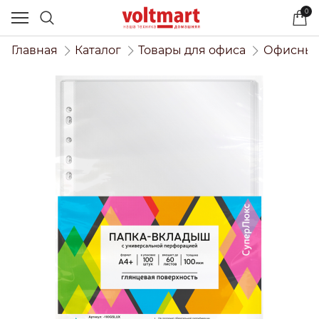
0
Главная
Каталог
Товары для офиса
Офисный