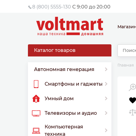
8 (800) 5555-130
С 9:00 до 20:00
Магази
Каталог товаров
Главная
Автономная генерация
Смартфоны и гаджеты
Умный дом
Телевизоры и аудио
Компьютерная
техника