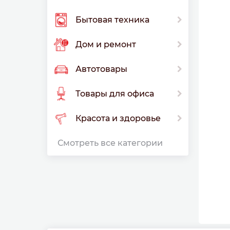
Бытовая техника
Дом и ремонт
Автотовары
Товары для офиса
Красота и здоровье
Смотреть все категории