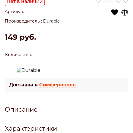
Нет в наличии
Артикул:
Производитель
:
Durable
149
 руб.
Количество:
Доставка в
Симферополь
Описание
Характеристики