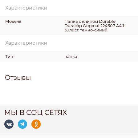
Характеристики
Модель
Папка с клипом Durable
Duraclip Original 224607 A4 1-
30лист. темно-синий
Характеристики
Тип
папка
Отзывы
МЫ В СОЦ СЕТЯХ