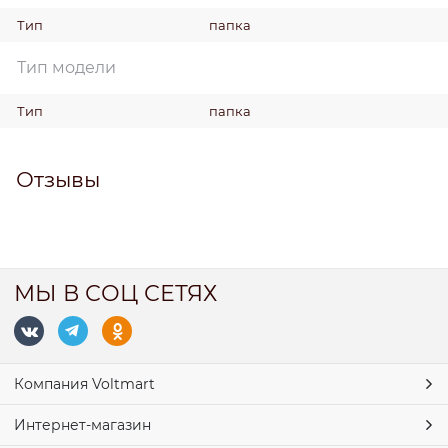
Тип
папка
Тип модели
Тип
папка
Отзывы
МЫ В СОЦ СЕТЯХ
Компания Voltmart
Интернет-магазин