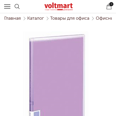
0
Главная
Каталог
Товары для офиса
Офисный