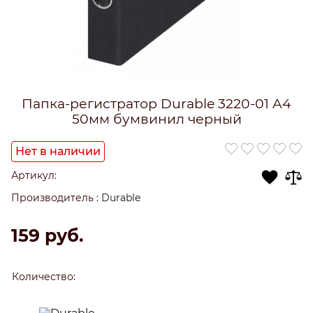
Папка-регистратор Durable 3220-01 A4
50мм бумвинил черный
Нет в наличии
Артикул:
Производитель
:
Durable
159
 руб.
Количество: