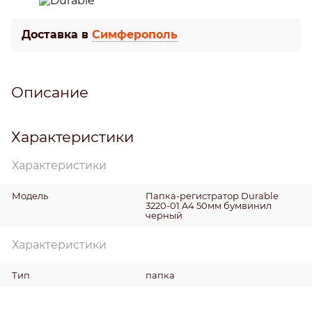
Доставка в
Симферополь
Описание
Характеристики
Характеристики
Модель
Папка-регистратор Durable
3220-01 A4 50мм бумвинил
черный
Характеристики
Тип
папка