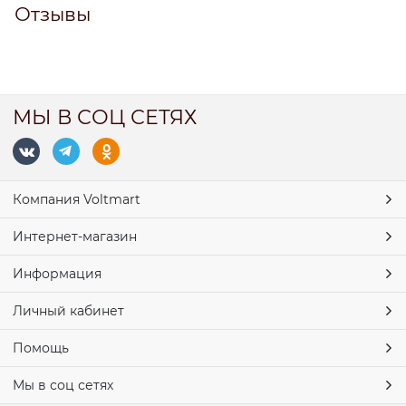
Отзывы
МЫ В СОЦ СЕТЯХ
Компания Voltmart
Интернет-магазин
Информация
Личный кабинет
Помощь
Мы в соц сетях