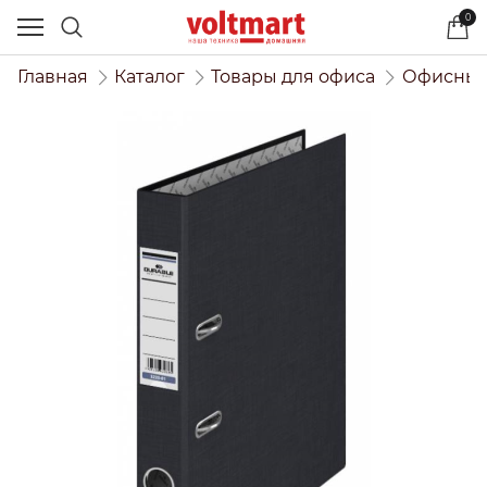
0
Главная
Каталог
Товары для офиса
Офисный