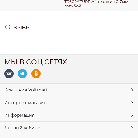
TR602AZURE A4 пластик 0.7мм
голубой
Отзывы
МЫ В СОЦ СЕТЯХ
Компания Voltmart
Интернет-магазин
Информация
Личный кабинет