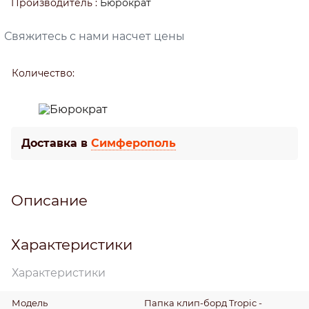
Производитель
:
Бюрократ
Свяжитесь с нами насчет цены
Количество:
Доставка в
Симферополь
Описание
Характеристики
Характеристики
Модель
Папка клип-борд Tropic -