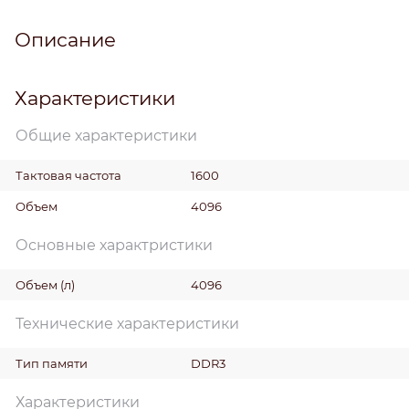
Описание
Характеристики
Общие характеристики
Тактовая частота
1600
Объем
4096
Основные характристики
Объем
(л)
4096
Технические характеристики
Тип памяти
DDR3
Характеристики