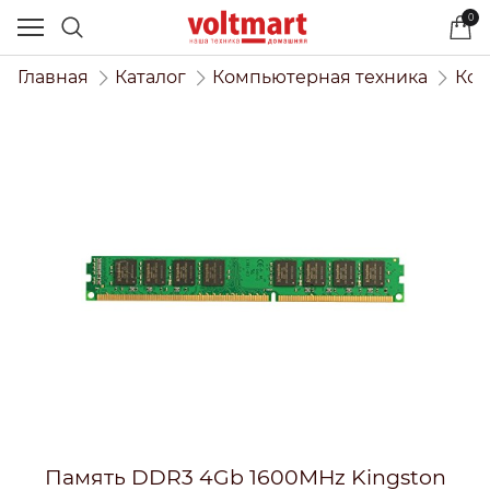
0
Главная
Каталог
Компьютерная техника
Ком
Память DDR3 4Gb 1600MHz Kingston