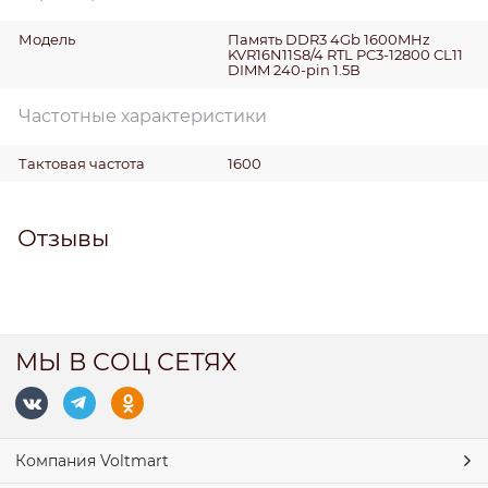
Модель
Память DDR3 4Gb 1600MHz
KVR16N11S8/4 RTL PC3-12800 CL11
DIMM 240-pin 1.5В
Частотные характеристики
Тактовая частота
1600
Отзывы
МЫ В СОЦ СЕТЯХ
Компания Voltmart