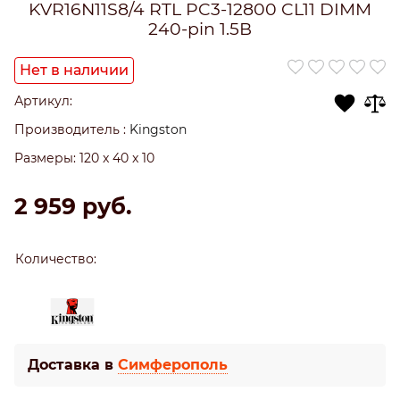
KVR16N11S8/4 RTL PC3-12800 CL11 DIMM
240-pin 1.5В
Нет в наличии
Артикул:
Производитель
:
Kingston
Размеры:
120 x 40 x 10
2 959
 руб.
Количество:
Доставка в
Симферополь