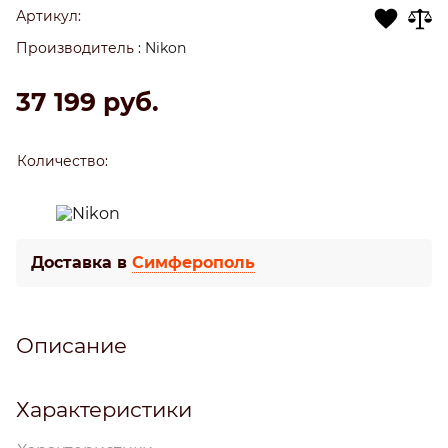
Артикул:
Производитель
:
Nikon
37 199
 руб.
Количество:
Доставка в
Симферополь
Описание
Характеристики