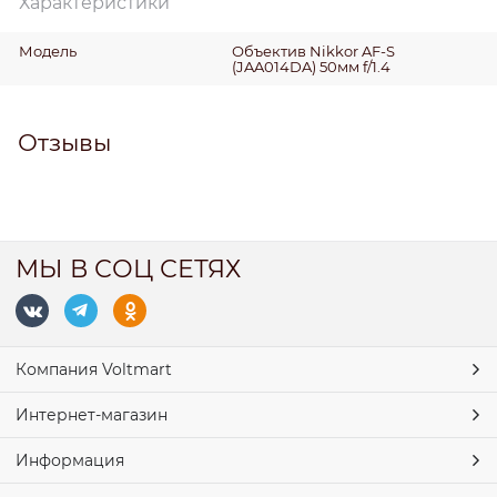
Характеристики
Модель
Объектив Nikkor AF-S
(JAA014DA) 50мм f/1.4
Отзывы
МЫ В СОЦ СЕТЯХ
Компания Voltmart
Интернет-магазин
Информация