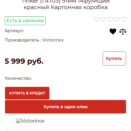
Tinker (1.4703) 91мм 14функций
красный Картонная коробка
Есть в наличии
Артикул:
Производитель
:
Victorinox
Купить
5 999
 руб.
Количество:
КУПИТЬ В КРЕДИТ
Купить в один клик