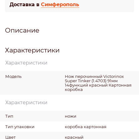
Доставка в
Симферополь
Описание
Характеристики
Характеристики
Модель
Нож перочинный Victorinox
Super Tinker (1.4703) 91мм
14функций красный Картонная
коробка
Характеристики
Тип
ножи
Тип упаковки
коробка картонная
Цвет
красный