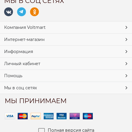
МЫ В СОЦ СЕТЯХ
Компания Voltmart
Интернет-магазин
Информация
Личный кабинет
Помощь
Мы в соц сетях
МЫ ПРИНИМАЕМ
Полная версия сайта