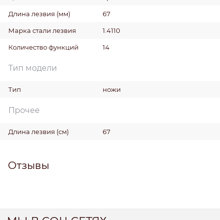
Длина лезвия
(мм)
67
Марка стали лезвия
1.4110
Количество функций
14
Тип модели
Тип
ножи
Прочее
Длина лезвия
(см)
67
Отзывы