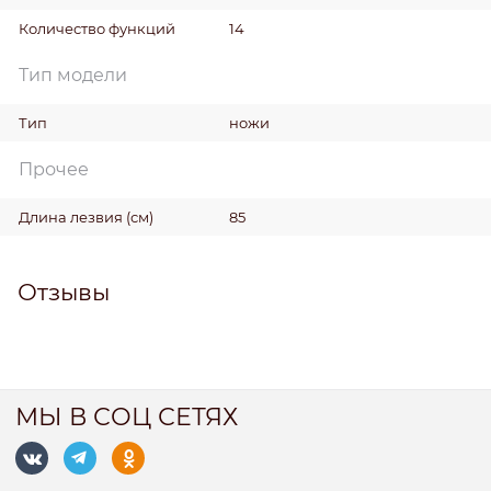
Количество функций
14
Тип модели
Тип
ножи
Прочее
Длина лезвия
(см)
85
Отзывы
МЫ В СОЦ СЕТЯХ