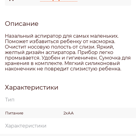
Описание
Назальный аспиратор для самых маленьких.
Поможет избавиться ребенку от насморка.
Очистит носовую полость от слизи. Яркий,
желтый дизайн аспиратора. Прибор легко
промывается. Удобен и гигиеничен. Сумочка для
хранения в комплекте. Мягкий силиконовый
наконечник не повредит слизистую ребенка.
Характеристики
Тип
Питание
2хАА
Характеристики