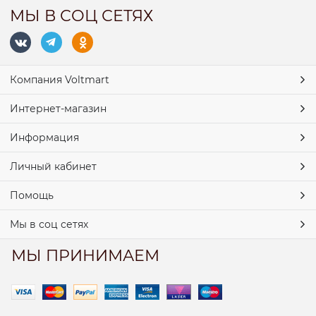
МЫ В СОЦ СЕТЯХ
Компания Voltmart
Интернет-магазин
Информация
Личный кабинет
Помощь
Мы в соц сетях
МЫ ПРИНИМАЕМ