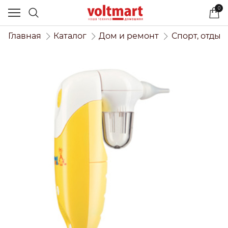
0
Главная
Каталог
Дом и ремонт
Спорт, отдых