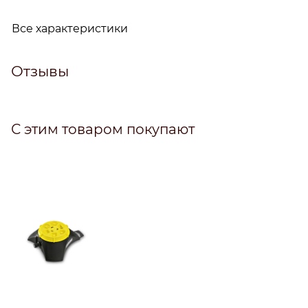
Все характеристики
Отзывы
С этим товаром покупают