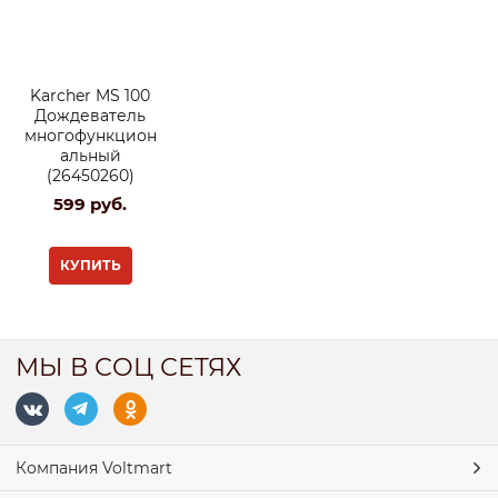
Karcher MS 100
Дождеватель
многофункцион
альный
(26450260)
599
 руб.
КУПИТЬ
МЫ В СОЦ СЕТЯХ
Компания Voltmart