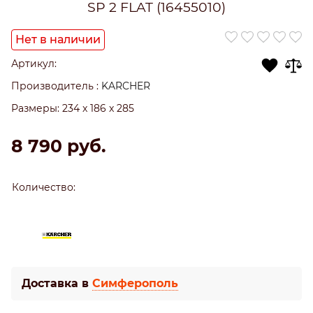
SP 2 FLAT (16455010)
Нет в наличии
Артикул:
Производитель
:
KARCHER
Размеры:
234 x 186 x 285
8 790
 руб.
Количество:
Доставка в
Симферополь