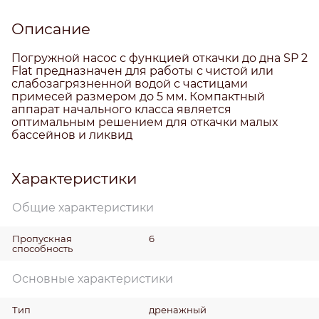
Описание
Погружной насос с функцией откачки до дна SP 2
Flat предназначен для работы с чистой или
слабозагрязненной водой с частицами
примесей размером до 5 мм. Компактный
аппарат начального класса является
оптимальным решением для откачки малых
бассейнов и ликвид
Характеристики
Общие характеристики
Пропускная
6
способность
Основные характеристики
Тип
дренажный