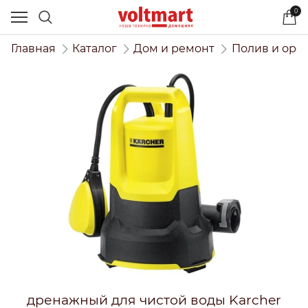
0
Главная
Каталог
Дом и ремонт
Полив и оро
дренажный для чистой воды Karcher