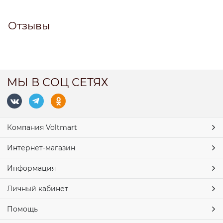
Отзывы
МЫ В СОЦ СЕТЯХ
Компания Voltmart
Интернет-магазин
Информация
Личный кабинет
Помощь