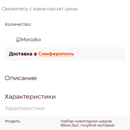
Свяжитесь с нами насчет цены
Количество:
Доставка в
Симферополь
Описание
Характеристики
Характеристики
Модель
Набор новогодних шаров
85мм,3шт, голубой матовый