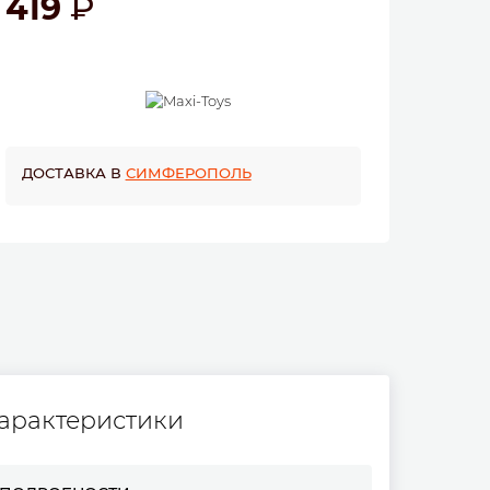
419
ДОСТАВКА В
СИМФЕРОПОЛЬ
арактеристики