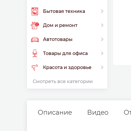
Бытовая техника
Дом и ремонт
Автотовары
Товары для офиса
Красота и здоровье
Смотреть все категории
Описание
Видео
О