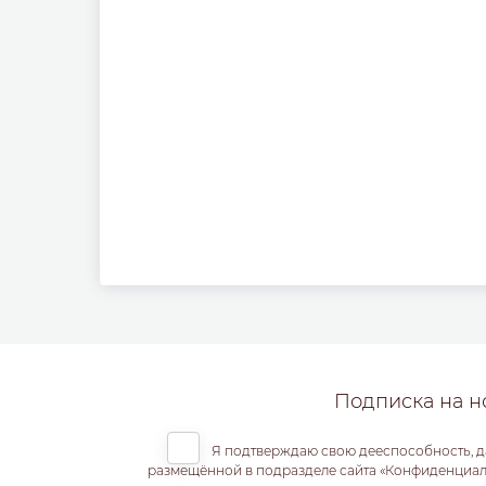
Подписка на н
Я подтверждаю свою дееспособность, д
размещённой в подразделе сайта «Конфиденциальн