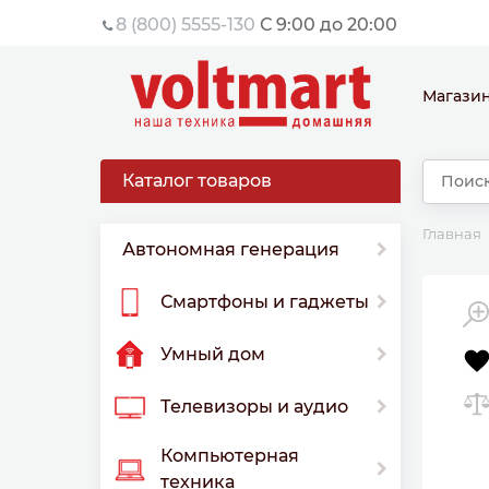
8 (800) 5555-130
С 9:00 до 20:00
Магази
Каталог товаров
Главная
Автономная генерация
Смартфоны и гаджеты
Умный дом
Телевизоры и аудио
Компьютерная
техника