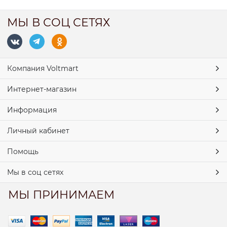
МЫ В СОЦ СЕТЯХ
Компания Voltmart
Интернет-магазин
Информация
Личный кабинет
Помощь
Мы в соц сетях
МЫ ПРИНИМАЕМ