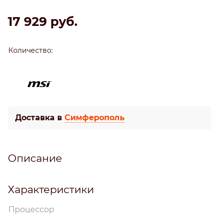
17 929
 руб.
Количество:
Доставка в
Симферополь
Описание
Характеристики
Процессор