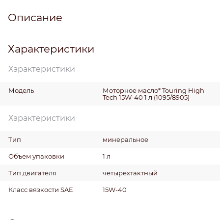
Описание
Характеристики
Характеристики
Модель
Моторное масло* Touring High
Tech 15W-40 1 л (1095/8905)
Характеристики
Тип
минеральное
Объем упаковки
1 л
Тип двигателя
четырехтактный
Класс вязкости SAE
15W-40