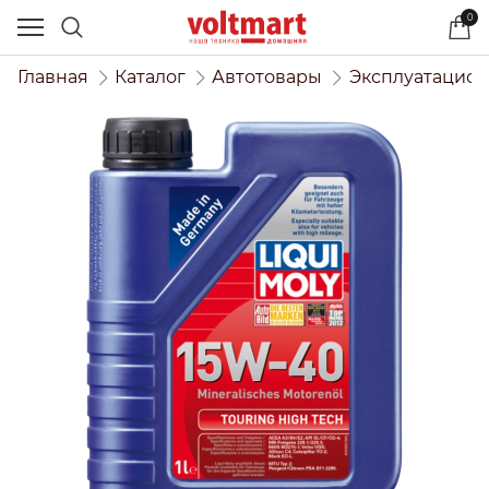
0
Главная
Каталог
Автотовары
Эксплуатацио