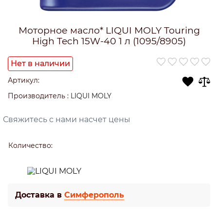
Моторное масло* LIQUI MOLY Touring
High Tech 15W-40 1 л (1095/8905)
Нет в наличии
Артикул:
Производитель
:
LIQUI MOLY
Свяжитесь с нами насчет цены
Количество:
Доставка в
Симферополь