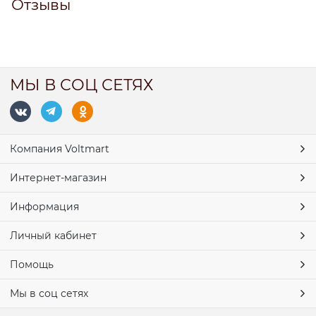
Отзывы
МЫ В СОЦ СЕТЯХ
Компания Voltmart
Интернет-магазин
Информация
Личный кабинет
Помощь
Мы в соц сетях