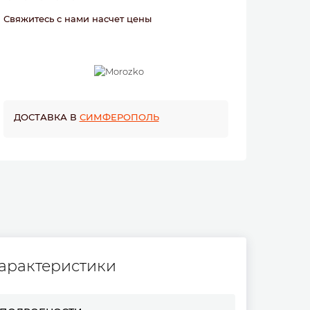
Свяжитесь с нами насчет цены
ДОСТАВКА В
СИМФЕРОПОЛЬ
арактеристики