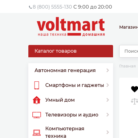
8 (800) 5555-130
С 9:00 до 20:00
Магази
Каталог товаров
Главная
Автономная генерация
Смартфоны и гаджеты
Умный дом
Телевизоры и аудио
Компьютерная
техника