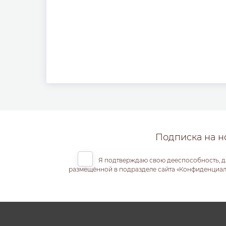
Подписка на н
Я подтверждаю свою дееспособность, д
размещённой в подразделе сайта «Конфиденциальн