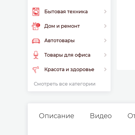
Бытовая техника
Дом и ремонт
Автотовары
Товары для офиса
Красота и здоровье
Смотреть все категории
Описание
Видео
О