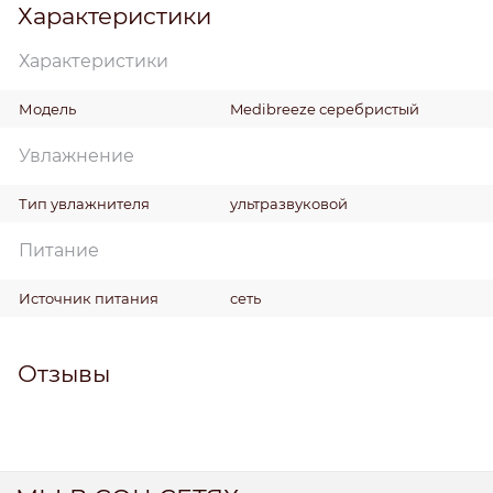
Характеристики
Характеристики
Модель
Medibreeze серебристый
Увлажнение
Тип увлажнителя
ультразвуковой
Питание
Источник питания
сеть
Отзывы