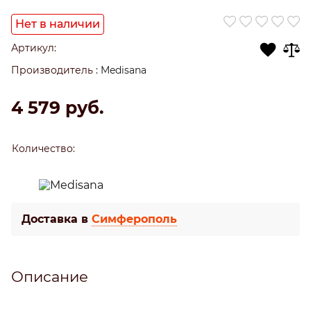
Нет в наличии
Артикул:
Производитель
:
Medisana
4 579
 руб.
Количество:
Доставка в
Симферополь
Описание