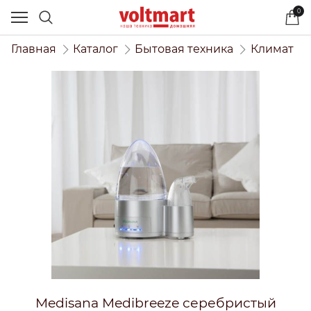
0
Главная
Каталог
Бытовая техника
Климат
Medisana Medibreeze серебристый