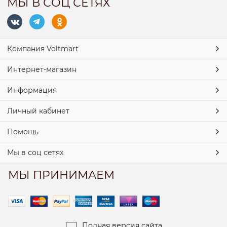
МЫ В СОЦ СЕТЯХ
Компания Voltmart
Интернет-магазин
Информация
Личный кабинет
Помощь
Мы в соц сетях
МЫ ПРИНИМАЕМ
Полная версия сайта