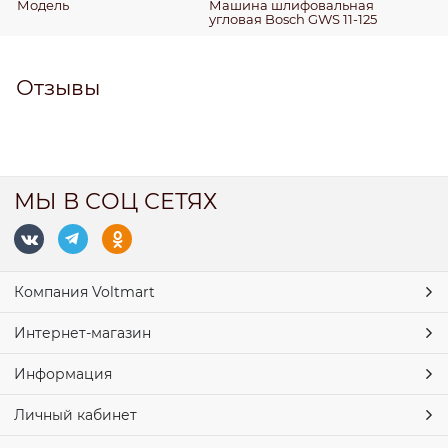
Модель
Машина шлифовальная
угловая Bosch GWS 11-125
Отзывы
МЫ В СОЦ СЕТЯХ
Компания Voltmart
Интернет-магазин
Информация
Личный кабинет