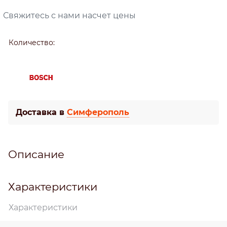
Свяжитесь с нами насчет цены
Количество:
Доставка в
Симферополь
Описание
Характеристики
Характеристики