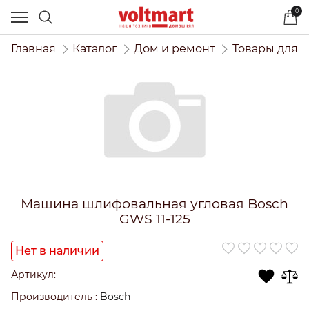
0
Главная
Каталог
Дом и ремонт
Товары для 
Машина шлифовальная угловая Bosch
GWS 11-125
Нет в наличии
Артикул:
Производитель
:
Bosch