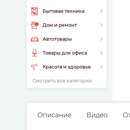
Бытовая техника
Дом и ремонт
Автотовары
Товары для офиса
Красота и здоровье
Смотреть все категории
Описание
Видео
О