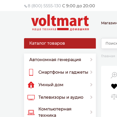
8 (800) 5555-130
С 9:00 до 20:00
Магази
Каталог товаров
Главная
Автономная генерация
Смартфоны и гаджеты
Умный дом
Телевизоры и аудио
Компьютерная
техника