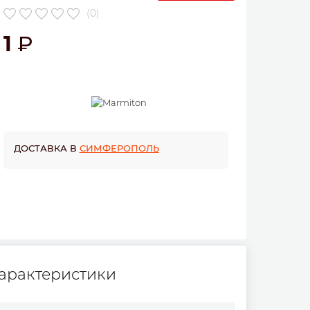
(0)
1
ДОСТАВКА В
СИМФЕРОПОЛЬ
арактеристики