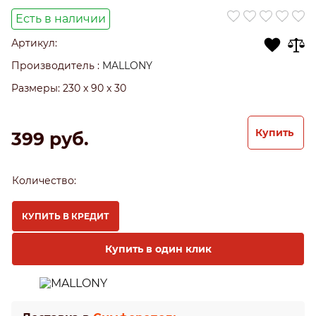
Есть в наличии
Артикул:
Производитель
:
MALLONY
Размеры:
230 x 90 x 30
Купить
399
 руб.
Количество:
КУПИТЬ В КРЕДИТ
Купить в один клик