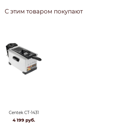
С этим товаром покупают
Centek CT-1431
4 199
 руб.