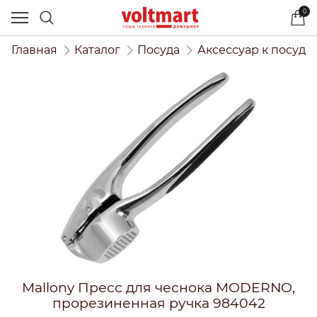
0
Главная
Каталог
Посуда
Аксессуар к посуде
Mallony Пресс для чеснока MODERNO,
прорезиненная ручка 984042