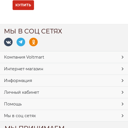
КУПИТЬ
МЫ В СОЦ СЕТЯХ
Компания Voltmart
Интернет-магазин
Информация
Личный кабинет
Помощь
Мы в соц сетях