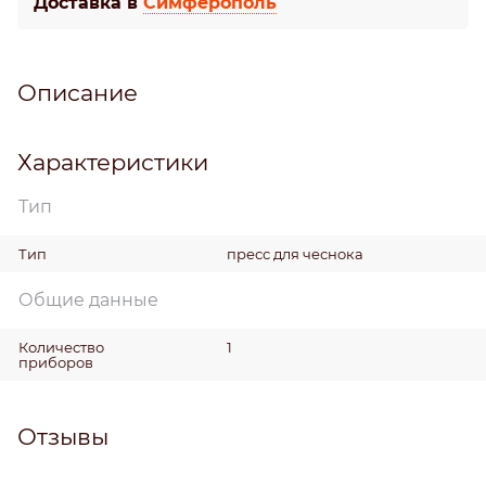
Доставка в
Симферополь
Описание
Характеристики
Тип
Тип
пресс для чеснока
Общие данные
Количество
1
приборов
Отзывы