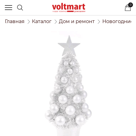
0
Главная
Каталог
Дом и ремонт
Новогодние 