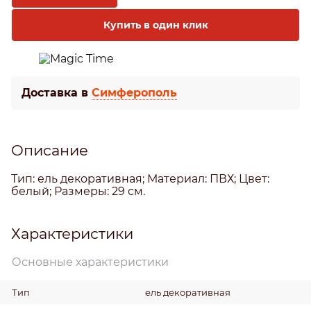
Купить в один клик
Доставка в
Симферополь
Описание
Тип: ель декоративная; Материал: ПВХ; Цвет:
белый; Размеры: 29 см.
Характеристики
Основные характеристики
Тип
ель декоративная