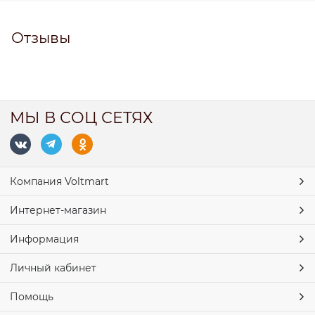
Отзывы
МЫ В СОЦ СЕТЯХ
Компания Voltmart
Интернет-магазин
Информация
Личный кабинет
Помощь