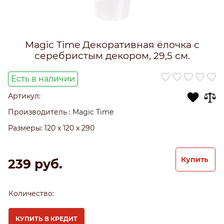
Magic Time Декоративная ёлочка с
серебристым декором, 29,5 см.
Есть в наличии
Артикул:
Производитель
:
Magic Time
Размеры:
120 x 120 x 290
Купить
239
 руб.
Количество:
КУПИТЬ В КРЕДИТ