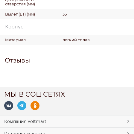
отверстия
(мм)
Вылет (ET)
(мм)
35
Корпус
Материал
легкий сплав
Отзывы
МЫ В СОЦ СЕТЯХ
Компания Voltmart
Интернет-магазин