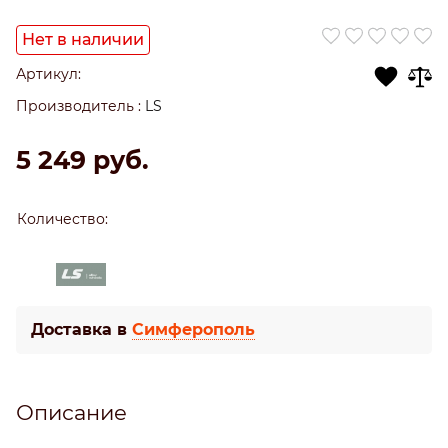
Нет в наличии
Артикул:
Производитель
:
LS
5 249
 руб.
Количество:
Доставка в
Симферополь
Описание