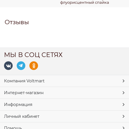
флуорисцентный спайка
Отзывы
МЫ В СОЦ СЕТЯХ
Компания Voltmart
Интернет-магазин
Информация
Личный кабинет
Помощь