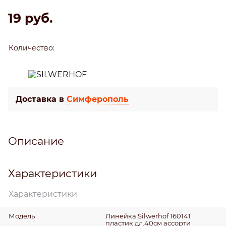
19
 руб.
Количество:
Доставка в
Симферополь
Описание
Характеристики
Характеристики
Модель
Линейка Silwerhof 160141
пластик дл.40см ассорти