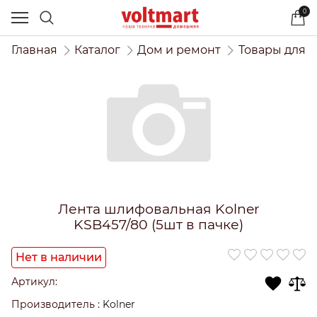
0
Главная
Каталог
Дом и ремонт
Товары для 
Лента шлифовальная Kolner
KSB457/80 (5шт в пачке)
Нет в наличии
Артикул:
Производитель
:
Kolner