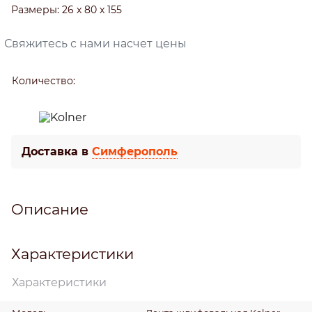
Размеры:
26 x 80 x 155
Свяжитесь с нами насчет цены
Количество:
Доставка в
Симферополь
Описание
Характеристики
Характеристики