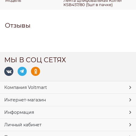
Модель
Лента шлифовальная Kolner
KSB457/80 (5шт в пачке)
Отзывы
МЫ В СОЦ СЕТЯХ
Компания Voltmart
Интернет-магазин
Информация
Личный кабинет