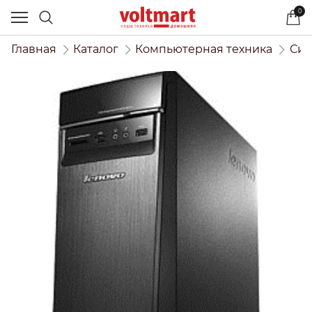
0
Главная
Каталог
Компьютерная техника
Сис