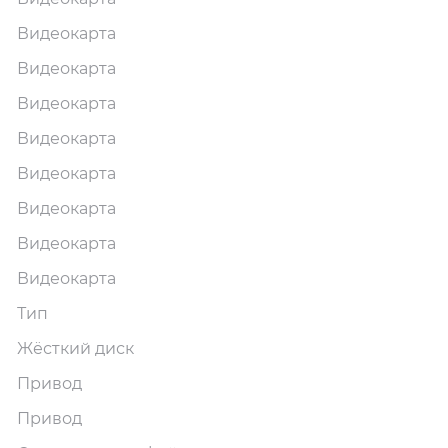
Видеокарта
Видеокарта
Видеокарта
Видеокарта
Видеокарта
Видеокарта
Видеокарта
Видеокарта
Тип
Жёсткий диск
Привод
Привод