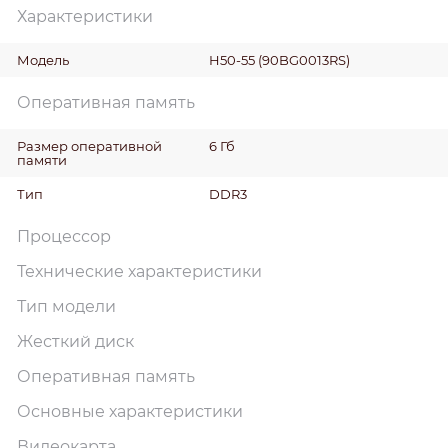
Характеристики
Модель
H50-55 (90BG0013RS)
Оперативная память
Размер оперативной
6 Гб
памяти
Тип
DDR3
Процессор
Технические характеристики
Тип модели
Жесткий диск
Оперативная память
Основные характеристики
Видеокарта