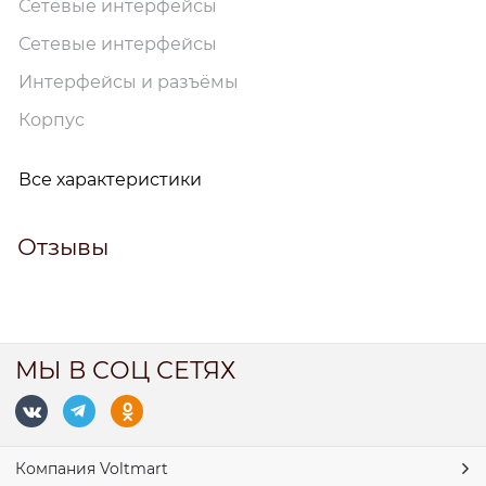
Сетевые интерфейсы
Сетевые интерфейсы
Интерфейсы и разъёмы
Корпус
Все характеристики
Отзывы
МЫ В СОЦ СЕТЯХ
Компания Voltmart