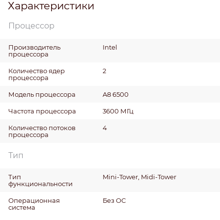
Характеристики
Процессор
Производитель
Intel
процессора
Количество ядер
2
процессора
Модель процессора
A8 6500
Частота процессора
3600 МГц
Количество потоков
4
процессора
Тип
Тип
Mini-Tower, Midi-Tower
функциональности
Операционная
Без ОС
система