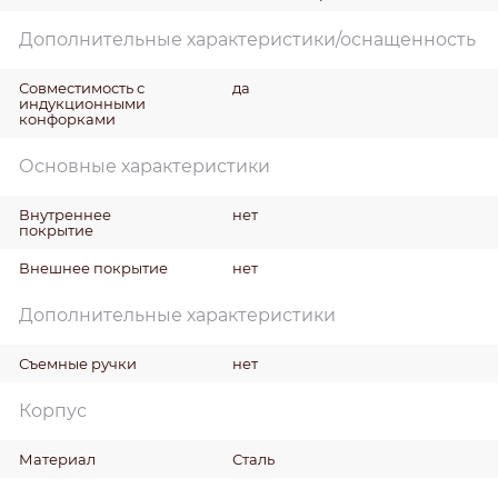
Дополнительные характеристики/оснащенность
Совместимость с
да
индукционными
конфорками
Основные характеристики
Внутреннее
нет
покрытие
Внешнее покрытие
нет
Дополнительные характеристики
Съемные ручки
нет
Корпус
Материал
Сталь