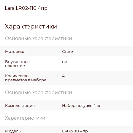
Lara LR02-110 4пр.
Характеристики
Основные характеристики
Материал
Сталь
Внутреннее
нет
покрытие
Количество
4
предметов в наборе
Основные характеристики
Комплектация
Набор посуды - 1 шт
Характеристики
Модель
LR02-110 4пр.