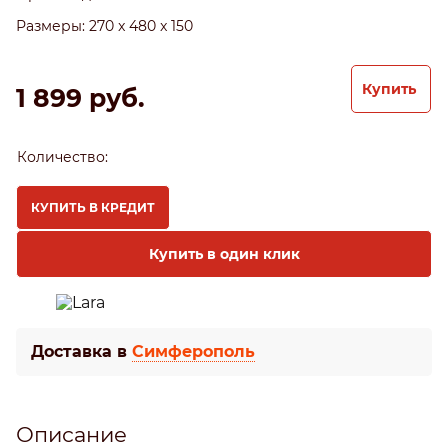
Размеры:
270 x 480 x 150
Купить
1 899
 руб.
Количество:
КУПИТЬ В КРЕДИТ
Купить в один клик
Доставка в
Симферополь
Описание