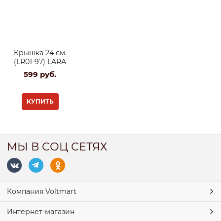
Крышка 24 см.
(LR01-97) LARA
599
 руб.
КУПИТЬ
МЫ В СОЦ СЕТЯХ
Компания Voltmart
Интернет-магазин