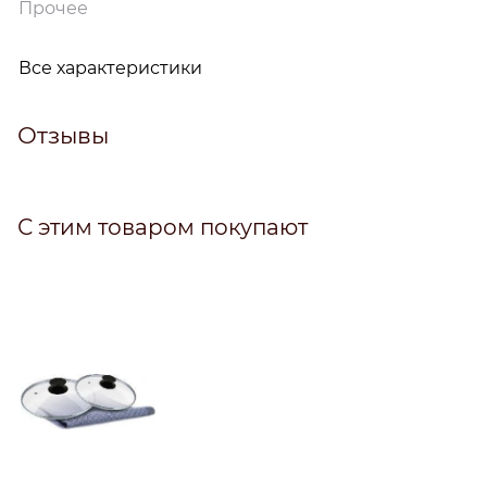
Прочее
Все характеристики
Отзывы
С этим товаром покупают