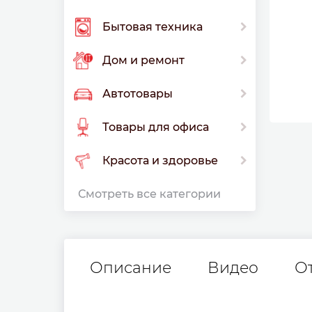
Бытовая техника
Дом и ремонт
Автотовары
Товары для офиса
Красота и здоровье
Смотреть все категории
Описание
Видео
О