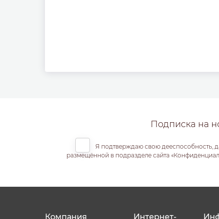
Подписка на н
Я подтверждаю свою дееспособность, д
размещённой в подразделе сайта «Конфиденциальн
Компания
Интернет-
Ин