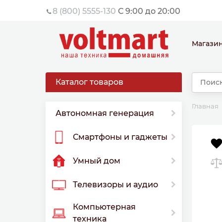
8 (800) 5555-130
С 9:00 до 20:00
Магази
Каталог товаров
Главная
Автономная генерация
Смартфоны и гаджеты
Умный дом
Телевизоры и аудио
Компьютерная
техника