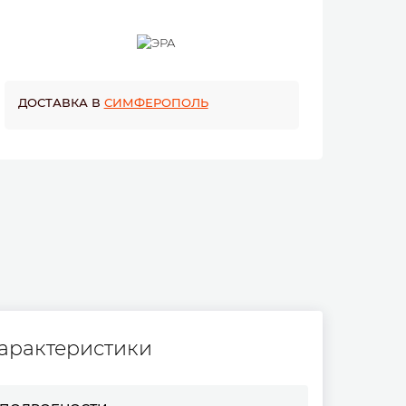
ДОСТАВКА В
СИМФЕРОПОЛЬ
арактеристики