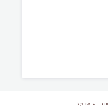
Подписка на н