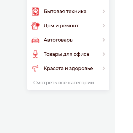
Бытовая техника
Дом и ремонт
Автотовары
Товары для офиса
Красота и здоровье
Смотреть все категории