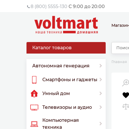
8 (800) 5555-130
С 9:00 до 20:00
Магази
Каталог товаров
Главная
Автономная генерация
Смартфоны и гаджеты
Умный дом
Телевизоры и аудио
Компьютерная
техника