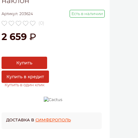
наклон
Есть в наличии
Артикул:
203624
(0)
2 659
Купить
Купить в кредит
Купить в один клик
ДОСТАВКА В
СИМФЕРОПОЛЬ