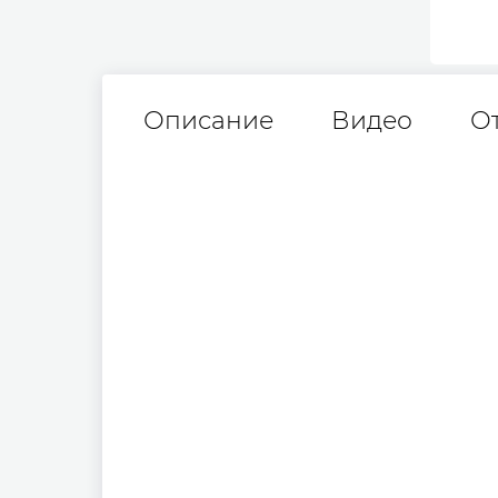
Описание
Видео
О