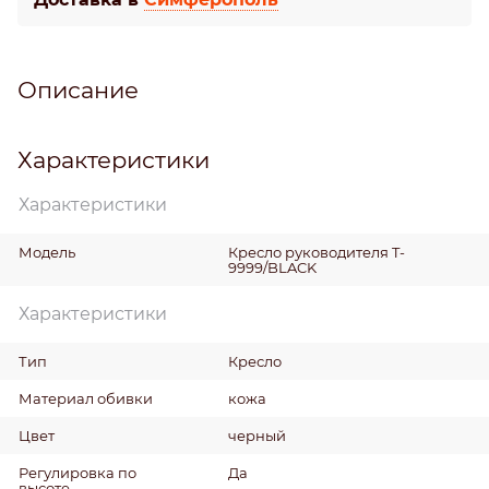
Описание
Характеристики
Характеристики
Модель
Кресло руководителя T-
9999/BLACK
Характеристики
Тип
Кресло
Материал обивки
кожа
Цвет
черный
Регулировка по
Да
высоте