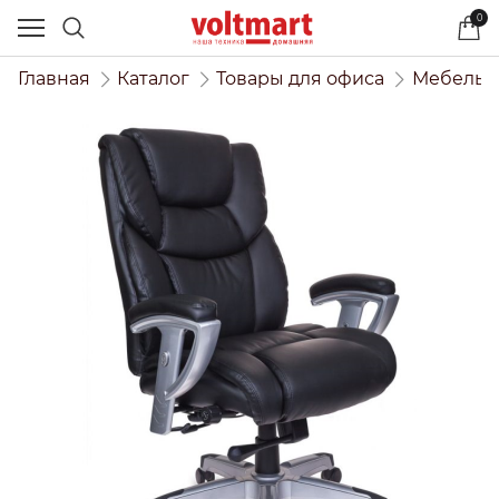
0
Главная
Каталог
Товары для офиса
Мебель