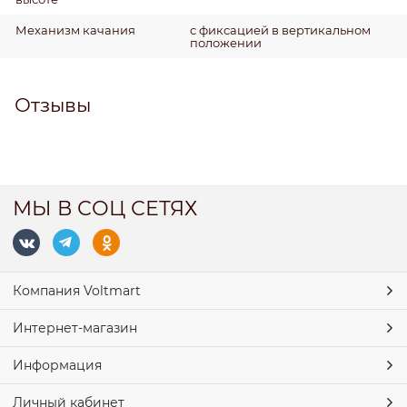
Механизм качания
с фиксацией в вертикальном
положении
Отзывы
МЫ В СОЦ СЕТЯХ
Компания Voltmart
Интернет-магазин
Информация
Личный кабинет