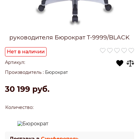
руководителя Бюрократ T-9999/BLACK
Нет в наличии
Артикул:
Производитель
:
Бюрократ
30 199
 руб.
Количество:
Доставка в
Симферополь