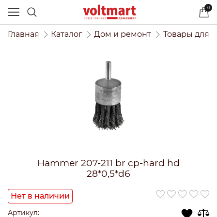
0
Главная
Каталог
Дом и ремонт
Товары для 
Hammer 207-211 br cp-hard hd
28*0,5*d6
Нет в наличии
Артикул: