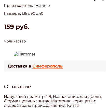
Производитель
:
Hammer
Размеры:
135 x 90 x 40
159
 руб.
Количество:
Доставка в
Симферополь
Описание
Наружный диаметр: 28, Назначение: для дрели,
Форма щетины: витая, Материал кордщетки:
сталь, Страна происхождения: Китай