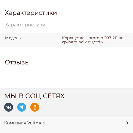
Характеристики
Характеристики
Модель
Кордщетка Hammer 207-211 br
cp-hard hd 28*0,5*d6
Отзывы
МЫ В СОЦ СЕТЯХ
Компания Voltmart