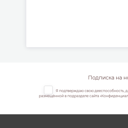
Подписка на н
Я подтверждаю свою дееспособность, д
размещённой в подразделе сайта «Конфиденциальн