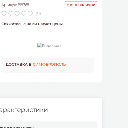
Нет в наличии
Артикул:
199765
(0)
Свяжитесь с нами насчет цены
ДОСТАВКА В
СИМФЕРОПОЛЬ
арактеристики