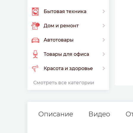
Бытовая техника
Дом и ремонт
Автотовары
Товары для офиса
Красота и здоровье
Смотреть все категории
Описание
Видео
О