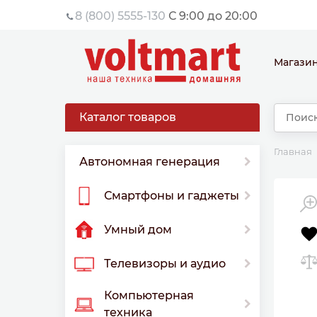
8 (800) 5555-130
С 9:00 до 20:00
Магази
Каталог товаров
Главная
Автономная генерация
Смартфоны и гаджеты
Умный дом
Телевизоры и аудио
Компьютерная
техника