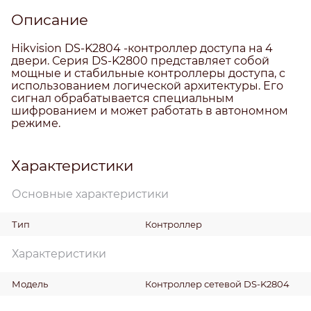
Описание
Hikvision DS-K2804 -контроллер доступа на 4
двери. Серия DS-K2800 представляет собой
мощные и стабильные контроллеры доступа, с
использованием логической архитектуры. Его
сигнал обрабатывается специальным
шифрованием и может работать в автономном
режиме.
Характеристики
Основные характеристики
Тип
Контроллер
Характеристики
Модель
Контроллер сетевой DS-K2804