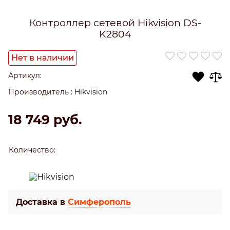
Контроллер сетевой Hikvision DS-
K2804
Нет в наличии
Артикул:
Производитель
:
Hikvision
18 749
 руб.
Количество:
Доставка в
Симферополь