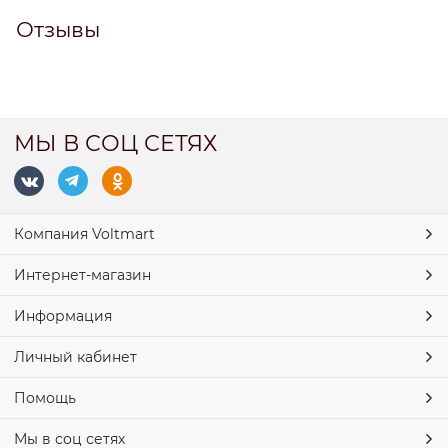
Отзывы
МЫ В СОЦ СЕТЯХ
Компания Voltmart
Интернет-магазин
Информация
Личный кабинет
Помощь
Мы в соц сетях