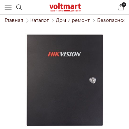
0
Главная
Каталог
Дом и ремонт
Безопасност