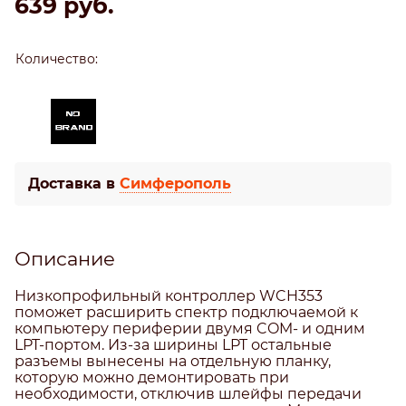
639
 руб.
Количество:
Доставка в
Симферополь
Описание
Низкопрофильный контроллер WCH353
поможет расширить спектр подключаемой к
компьютеру периферии двумя COM- и одним
LPT-портом. Из-за ширины LPT остальные
разъемы вынесены на отдельную планку,
которую можно демонтировать при
необходимости, отключив шлейфы передачи