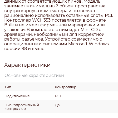
данных от соответствующих пинов. Модель
занимает минимальный объем пространства
внутри корпуса компьютера и позволяет
рационально использовать остальные слоты PCI.
Контроллер WCH353 поставляется в формате
Bulk и не имеет фирменной маркировки или
упаковки. В комплекте с ним идет Mini-CD с
драйверами, необходимыми для корректной
работы разъемов. Устройство совместимо с
операционными системами Microsoft Windows
версии 98 и выше.
Характеристики
Основные характеристики
Тип
контроллер
Подключение
PCI
Низкопрофильный
Да
контроллер