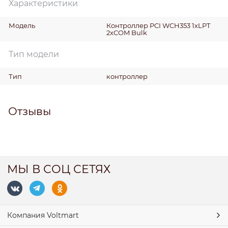
Характеристики
Модель
Контроллер PCI WCH353 1xLPT
2xCOM Bulk
Тип модели
Тип
контроллер
Отзывы
МЫ В СОЦ СЕТЯХ
Компания Voltmart