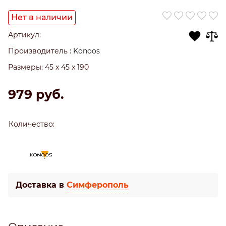
Нет в наличии
Артикул:
Производитель
:
Konoos
Размеры:
45 x 45 x 190
979
 руб.
Количество:
Доставка в
Симферополь