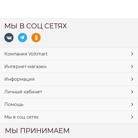
МЫ В СОЦ СЕТЯХ
Компания Voltmart
Интернет-магазин
Информация
Личный кабинет
Помощь
Мы в соц сетях
МЫ ПРИНИМАЕМ