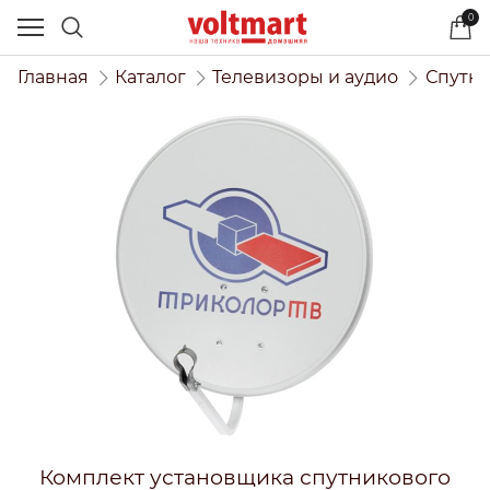
0
Главная
Каталог
Телевизоры и аудио
Спутни
Комплект установщика спутникового