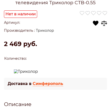
телевидения Триколор СТВ-0.55
Нет в наличии
Артикул:
Производитель
:
Триколор
2 469
 руб.
Количество:
Доставка в
Симферополь
Описание