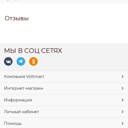
Отзывы
МЫ В СОЦ СЕТЯХ
Компания Voltmart
Интернет-магазин
Информация
Личный кабинет
Помощь