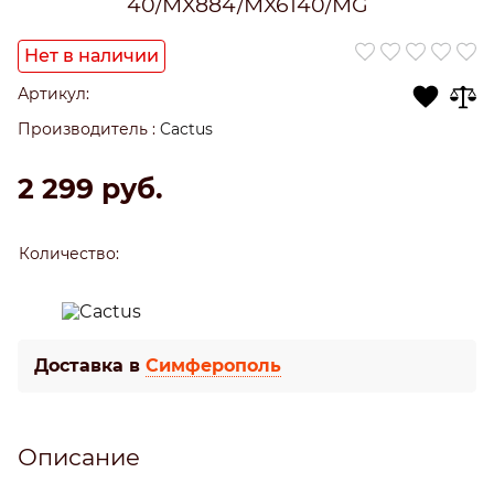
40/MX884/MX6140/MG
Нет в наличии
Артикул:
Производитель
:
Cactus
2 299
 руб.
Количество:
Доставка в
Симферополь
Описание